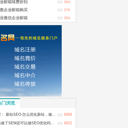
业邮箱续费折扣
364
惠企业邮箱购买
379
业微信企业邮箱
354
热门浏览
 新站SEO-怎么优化新站，做新站的SEO优化步骤
6958
做了SEM还可以做SEO优化吗？两者冲突吗？
6822