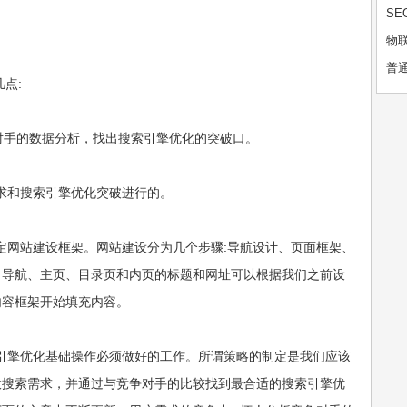
SE
物
普通打
点:
对手的数据分析，找出搜索引擎优化的突破口。
需求和搜索引擎优化突破进行的。
制定网站建设框架。网站建设分为几个步骤:导航设计、页面框架、
，导航、主页、目录页和内页的标题和网址可以根据我们之前设
内容框架开始填充内容。
索引擎优化基础操作必须做好的工作。所谓策略的制定是我们应该
大搜索需求，并通过与竞争对手的比较找到最合适的搜索引擎优