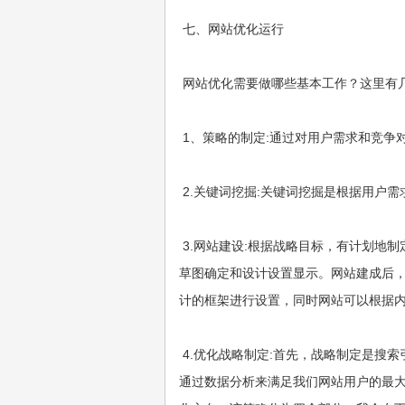
七、网站优化运行
网站优化需要做哪些基本工作？这里有几
1、策略的制定:通过对用户需求和竞争
2.关键词挖掘:关键词挖掘是根据用户
3.网站建设:根据战略目标，有计划地
草图确定和设计设置显示。网站建成后
计的框架进行设置，同时网站可以根据
4.优化战略制定:首先，战略制定是搜
通过数据分析来满足我们网站用户的最