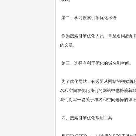
第二，学习搜索引擎优化术语
作为搜索引擎优化人员，常见名词必须
的文章。
第三，选择有利于优化的域名和空间。
为了优化网站，有必要从网站的初始阶
名和空间在优化我们的网站中也扮演着
我们将写一篇关于域名和空间选择的详
四、搜索引擎优化常用工具