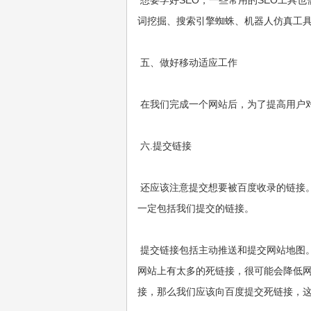
想要学好SEO，一些常用的SEO工具
词挖掘、搜索引擎蜘蛛、机器人仿真工
五、做好移动适应工作
在我们完成一个网站后，为了提高用户
六.提交链接
还应该注意提交想要被百度收录的链接
一定包括我们提交的链接。
提交链接包括主动推送和提交网站地图
网站上有太多的死链接，很可能会降低
接，那么我们应该向百度提交死链接，