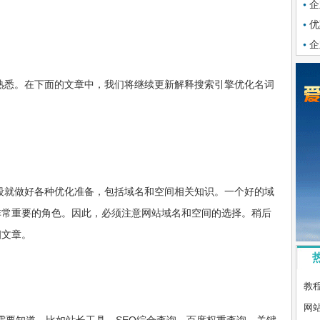
企
优
企
熟悉。在下面的文章中，我们将继续更新解释搜索引擎优化名词
段就做好各种优化准备，包括域名和空间相关知识。一个好的域
非常重要的角色。因此，必须注意网站域名和空间的选择。稍后
细文章。
教程：
网站