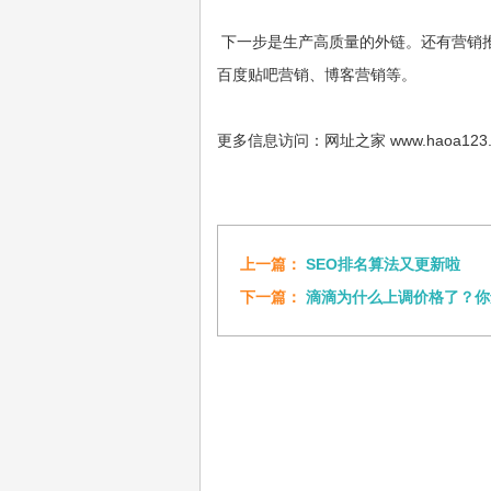
下一步是生产高质量的外链。还有营销
百度贴吧营销、博客营销等。
更多信息访问：网址之家 www.haoa123.
上一篇：
SEO排名算法又更新啦
下一篇：
滴滴为什么上调价格了？你