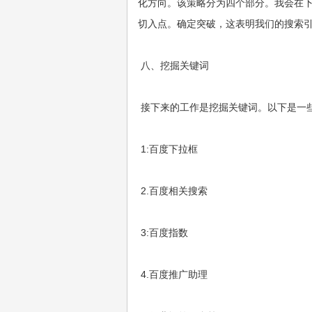
化方向。该策略分为四个部分。我会在下
切入点。确定突破，这表明我们的搜索
八、挖掘关键词
接下来的工作是挖掘关键词。以下是一些
1:百度下拉框
2.百度相关搜索
3:百度指数
4.百度推广助理