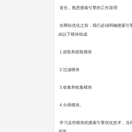
首先，熟悉搜索引擎的工作原理:
在网站优化之前，我们必须明确搜索引擎
由以下模块组成:
1.抓取和抓取模块
2.过滤模块
3.收集和收集模块
4.分类模块。
学习这些模块的搜索引擎优化技术，当
原因。