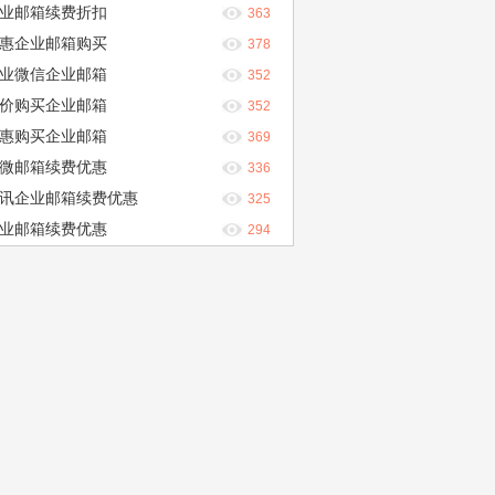
业邮箱续费折扣
363
惠企业邮箱购买
378
业微信企业邮箱
352
价购买企业邮箱
352
惠购买企业邮箱
369
微邮箱续费优惠
336
讯企业邮箱续费优惠
325
业邮箱续费优惠
294