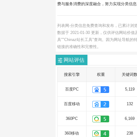
费与服务消费的深度融合，努力实现分类信息
列表网-分类信息免费查询和发布，已累计浏览
数据于 2021-01-30 更新，仅供评估
具""Chinaz站长工具"查询。因为网址
链接的准确性和完整性。
网站评估
搜索引擎
权重
关键词
百度PC
5,119
百度移动
132
360PC
6,169
360移动
238