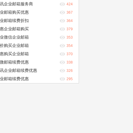
讯企业邮箱服务商
424
业邮箱购买优惠
367
业邮箱续费折扣
364
惠企业邮箱购买
379
业微信企业邮箱
353
价购买企业邮箱
354
惠购买企业邮箱
370
微邮箱续费优惠
338
讯企业邮箱续费优惠
326
业邮箱续费优惠
295