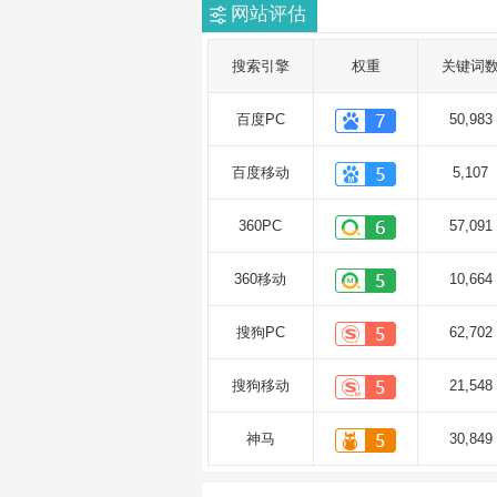
网站评估
搜索引擎
权重
关键词
百度PC
50,983
百度移动
5,107
360PC
57,091
360移动
10,664
搜狗PC
62,702
搜狗移动
21,548
神马
30,849