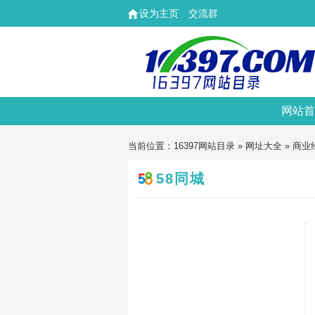
设为主页
交流群
网站首
当前位置：
16397网站目录
»
网址大全
»
商业
58同城