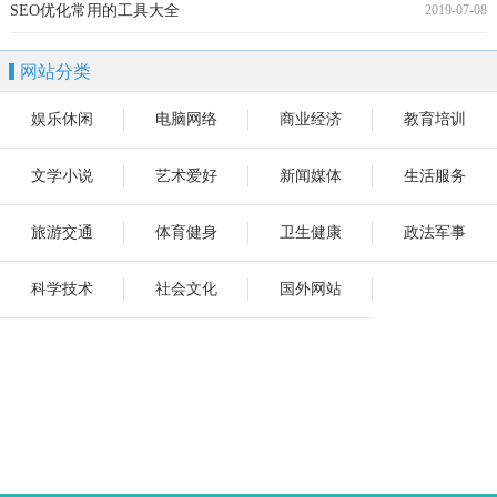
SEO优化常用的工具大全
2019-07-08
网站分类
娱乐休闲
电脑网络
商业经济
教育培训
文学小说
艺术爱好
新闻媒体
生活服务
旅游交通
体育健身
卫生健康
政法军事
科学技术
社会文化
国外网站