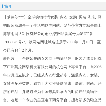
简介
【梦芭莎***】全球购物时尚女装_内衣_文胸_男装_鞋包_网
购服装商城是一个生活购物类网站。梦芭莎官方网站是由上
海擎雨网络科技有限公司创办,该网站备案号为沪ICP备
19035945号-2。该网站网址域名注册于2006年11月10日，至
今已有14年2个月。
蒙巴莎——全球领先的女装网上购物品牌，服装之路集团旗
下广州莫拉网络科技有限公司的核心网上零售平台，自2006
年12月成立以来，已经从内衣行业起步，涵盖内衣、女装、
女鞋等多种类别。致力于为女性提供健康、舒适、时尚、经
济的产品，并迅速成为中国最具影响力的时尚产品购物平
台。这是一个专业的垂直电子商务平台，拥有最多的独立品